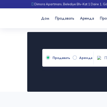
Dimora Apartmanı, Belediye Blv-Kat 1 Daire 1, Gö
Дом
Продавать
Аренда
Про
Продавать
Аренда
Пр