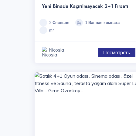
Yeni Binada Kaçırılmayacak 2+1 Fırsatı
2 Спальня
1 Ванная комната
m²
Nicosia
Посмотреть