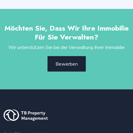
Möchten Sie, Dass Wir Ihre Immobilie
Für Sie Verwalten?
Wir unterstützen Sie bei der Verwaltung Ihrer Immobilie
Bewerben