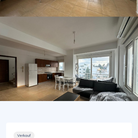
Verkauf