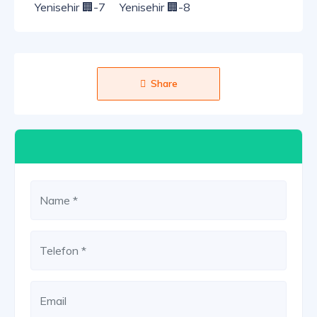
Share