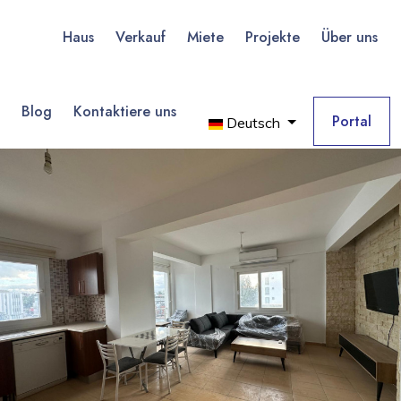
Haus
Verkauf
Miete
Projekte
Über uns
Blog
Kontaktiere uns
Portal
Deutsch