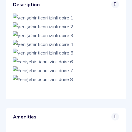
Description
Amenities