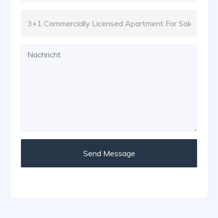
Send Message